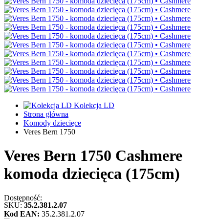
Kolekcja LD
Strona główna
Komody dziecięce
Veres Bern 1750
Veres Bern 1750
Cashmere
komoda dziecięca (175cm)
Dostępność:
SKU:
35.2.381.2.07
Kod EAN:
35.2.381.2.07