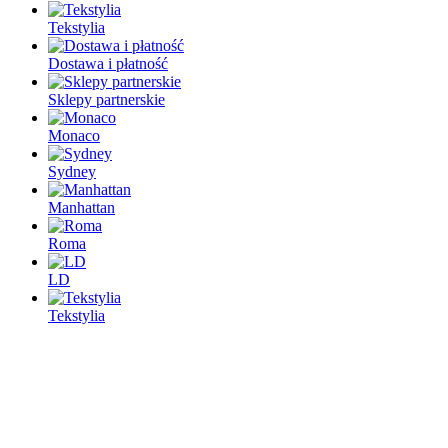
Tekstylia
Dostawa i płatność
Sklepy partnerskie
Monaco
Sydney
Manhattan
Roma
LD
Tekstylia