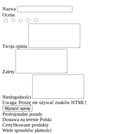
Nazwa
Ocena
Twoja opinia
Zalety
Niedogodności
Uwaga: Proszę nie używać znaków HTML!
Wyrazić opinię
Profesjonalne porady
Dostawa na terenie Polski
Certyfikowane produkty
Wiele sposobów płatności