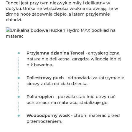
Tencel jest przy tym niezwykle miły i delikatny w
dotyku. Unikalne właściwości włókna sprawiają, że w
zimne noce zapewnia ciepło, a latem przyjemnie
chłodzi.
Przyjemna dzianina Tencel
- antyalergiczna,
naturalnie delikatna, zarządza wilgocią lepiej
niż bawełna.
Poliestrowy puch
- odpowiada za zatrzymanie
cieczy z dala od ciała dziecka.
Polipropylen
- pozwala stabilnie utrzymać
ochraniacz na materacu, stabilizuje go.
Wodoodporny wosk
- chroni materac przed
przemoczeniem.