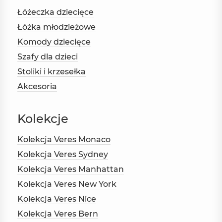
Łóżeczka dziecięce
Łóżka młodzieżowe
Komody dziecięce
Szafy dla dzieci
Stoliki i krzesełka
Akcesoria
Kolekcje
Kolekcja Veres Monaco
Kolekcja Veres Sydney
Kolekcja Veres Manhattan
Kolekcja Veres New York
Kolekcja Veres Nice
Kolekcja Veres Bern