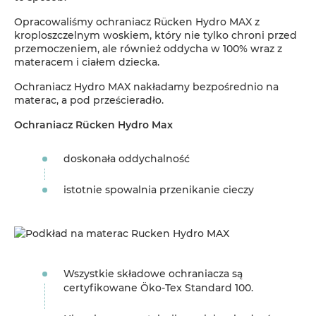
Opracowaliśmy ochraniacz Rücken Hydro MAX z
kroploszczelnym woskiem, który nie tylko chroni przed
przemoczeniem, ale również oddycha w 100% wraz z
materacem i ciałem dziecka.
Ochraniacz Hydro MAX nakładamy bezpośrednio na
materac, a pod prześcieradło.
Ochraniacz Rücken Hydro Max
doskonała oddychalność
istotnie spowalnia przenikanie cieczy
Wszystkie składowe ochraniacza są
certyfikowane Öko-Tex Standard 100.