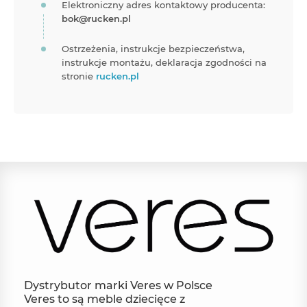
Elektroniczny adres kontaktowy producenta:
bok@rucken.pl
Ostrzeżenia, instrukcje bezpieczeństwa,
instrukcje montażu, deklaracja zgodności na
stronie
rucken.pl
Dystrybutor marki Veres w Polsce
Veres to są meble dziecięce z