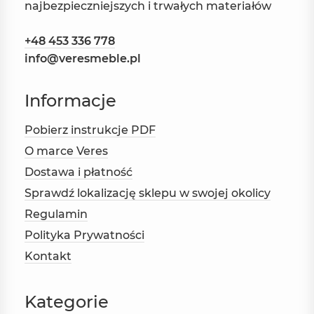
najbezpieczniejszych i trwałych materiałów
+48 453 336 778
info@veresmeble.pl
Informacje
Pobierz instrukcje PDF
O marce Veres
Dostawa i płatność
Sprawdź lokalizację sklepu w swojej okolicy
Regulamin
Polityka Prywatności
Kontakt
Kategorie