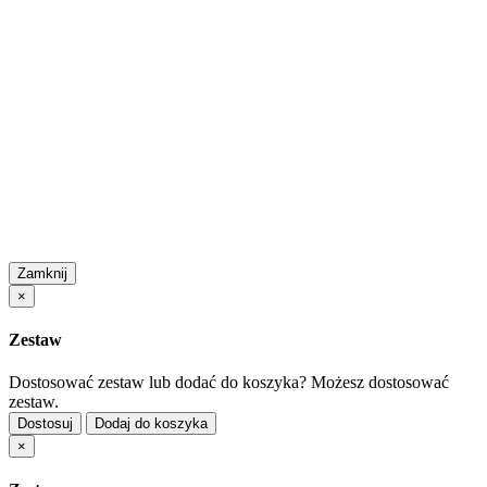
Zamknij
×
Zestaw
Dostosować zestaw lub dodać do koszyka?
Możesz dostosować
zestaw.
Dostosuj
Dodaj do koszyka
×