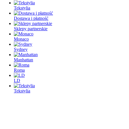
Tekstylia
Dostawa i płatność
Sklepy partnerskie
Monaco
Sydney
Manhattan
Roma
LD
Tekstylia