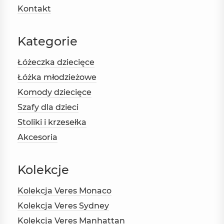
Kontakt
Kategorie
Łóżeczka dziecięce
Łóżka młodzieżowe
Komody dziecięce
Szafy dla dzieci
Stoliki i krzesełka
Akcesoria
Kolekcje
Kolekcja Veres Monaco
Kolekcja Veres Sydney
Kolekcja Veres Manhattan