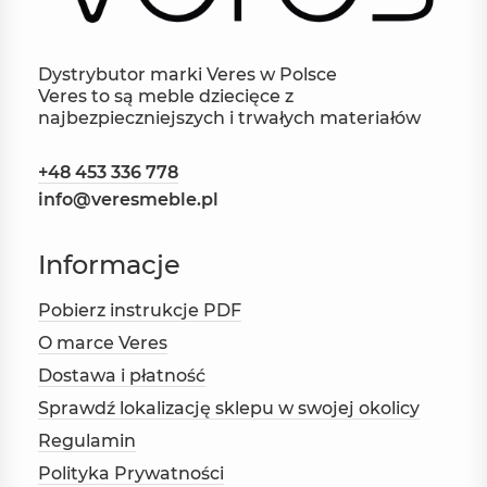
Dystrybutor marki Veres w Polsce
Veres to są meble dziecięce z
najbezpieczniejszych i trwałych materiałów
+48 453 336 778
info@veresmeble.pl
Informacje
Pobierz instrukcje PDF
O marce Veres
Dostawa i płatność
Sprawdź lokalizację sklepu w swojej okolicy
Regulamin
Polityka Prywatności