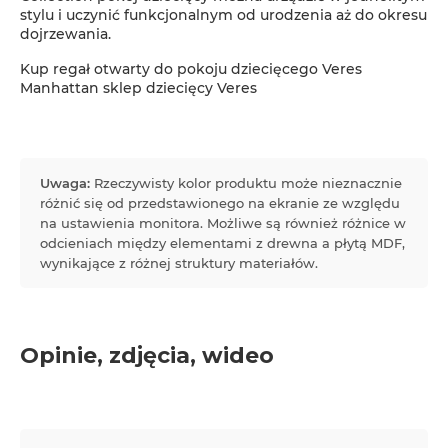
stylu i uczynić funkcjonalnym od urodzenia aż do okresu
dojrzewania.
Kup regał otwarty do pokoju dziecięcego Veres
Manhattan sklep dziecięcy Veres
Uwaga:
Rzeczywisty kolor produktu może nieznacznie
różnić się od przedstawionego na ekranie ze względu
na ustawienia monitora. Możliwe są również różnice w
odcieniach między elementami z drewna a płytą MDF,
wynikające z różnej struktury materiałów.
Opinie, zdjęcia, wideo