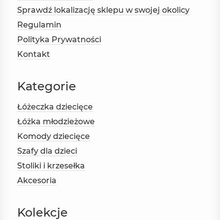
Sprawdź lokalizację sklepu w swojej okolicy
Regulamin
Polityka Prywatności
Kontakt
Kategorie
Łóżeczka dziecięce
Łóżka młodzieżowe
Komody dziecięce
Szafy dla dzieci
Stoliki i krzesełka
Akcesoria
Kolekcje