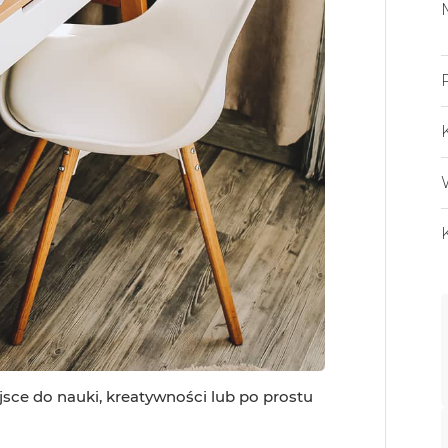
sce do nauki, kreatywności lub po prostu