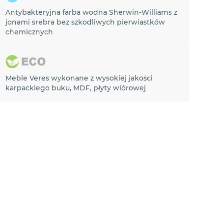
Antybakteryjna farba wodna Sherwin-Williams z
jonami srebra bez szkodliwych pierwiastków
chemicznych
Meble Veres wykonane z wysokiej jakości
karpackiego buku, MDF, płyty wiórowej