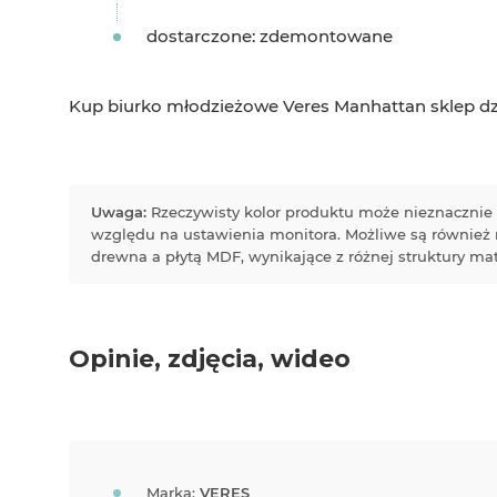
dostarczone: zdemontowane
Kup biurko młodzieżowe Veres Manhattan sklep dz
Uwaga:
Rzeczywisty kolor produktu może nieznacznie 
względu na ustawienia monitora. Możliwe są również
drewna a płytą MDF, wynikające z różnej struktury mat
Opinie, zdjęcia, wideo
Marka:
VERES