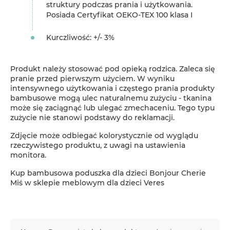
struktury podczas prania i użytkowania.
Posiada Certyfikat OEKO-TEX 100 klasa I
Kurczliwość: +/- 3%
Produkt należy stosować pod opieką rodzica. Zaleca się
pranie przed pierwszym użyciem. W wyniku
intensywnego użytkowania i częstego prania produkty
bambusowe mogą ulec naturalnemu zużyciu - tkanina
może się zaciągnąć lub ulegać zmechaceniu. Tego typu
zużycie nie stanowi podstawy do reklamacji.
Zdjęcie może odbiegać kolorystycznie od wyglądu
rzeczywistego produktu, z uwagi na ustawienia
monitora.
Kup bambusowa poduszka dla dzieci Bonjour Cherie
Miś w sklepie meblowym dla dzieci Veres