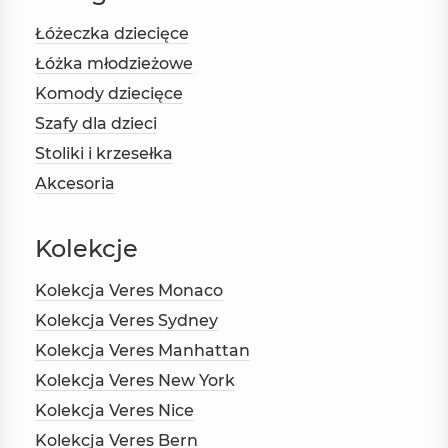
Łóżeczka dziecięce
Łóżka młodzieżowe
Komody dziecięce
Szafy dla dzieci
Stoliki i krzesełka
Akcesoria
Kolekcje
Kolekcja Veres Monaco
Kolekcja Veres Sydney
Kolekcja Veres Manhattan
Kolekcja Veres New York
Kolekcja Veres Nice
Kolekcja Veres Bern