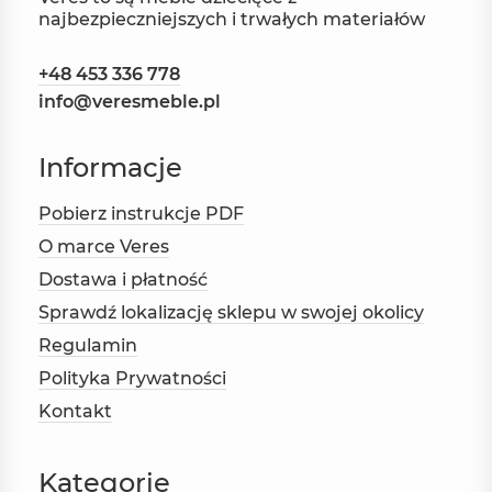
najbezpieczniejszych i trwałych materiałów
+48 453 336 778
info@veresmeble.pl
Informacje
Pobierz instrukcje PDF
O marce Veres
Dostawa i płatność
Sprawdź lokalizację sklepu w swojej okolicy
Regulamin
Polityka Prywatności
Kontakt
Kategorie