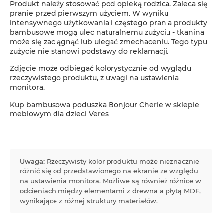
Produkt należy stosować pod opieką rodzica. Zaleca się
pranie przed pierwszym użyciem. W wyniku
intensywnego użytkowania i częstego prania produkty
bambusowe mogą ulec naturalnemu zużyciu - tkanina
może się zaciągnąć lub ulegać zmechaceniu. Tego typu
zużycie nie stanowi podstawy do reklamacji.
Zdjęcie może odbiegać kolorystycznie od wyglądu
rzeczywistego produktu, z uwagi na ustawienia
monitora.
Kup bambusowa poduszka Bonjour Cherie w sklepie
meblowym dla dzieci Veres
Uwaga:
Rzeczywisty kolor produktu może nieznacznie
różnić się od przedstawionego na ekranie ze względu
na ustawienia monitora. Możliwe są również różnice w
odcieniach między elementami z drewna a płytą MDF,
wynikające z różnej struktury materiałów.