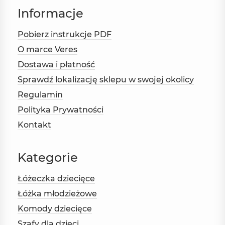
Informacje
Pobierz instrukcje PDF
O marce Veres
Dostawa i płatność
Sprawdź lokalizację sklepu w swojej okolicy
Regulamin
Polityka Prywatności
Kontakt
Kategorie
Łóżeczka dziecięce
Łóżka młodzieżowe
Komody dziecięce
Szafy dla dzieci