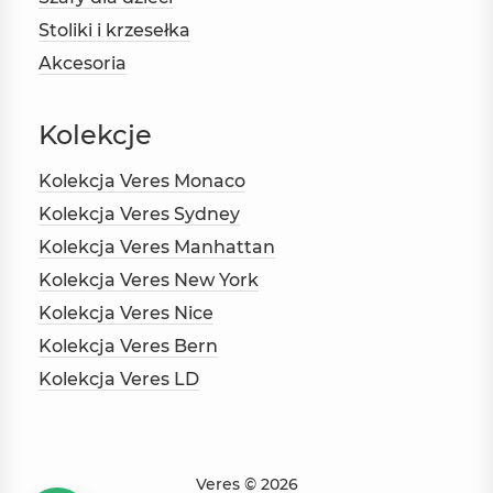
Stoliki i krzesełka
Akcesoria
Kolekcje
Kolekcja Veres Monaco
Kolekcja Veres Sydney
Kolekcja Veres Manhattan
Kolekcja Veres New York
Kolekcja Veres Nice
Kolekcja Veres Bern
Kolekcja Veres LD
Veres © 2026