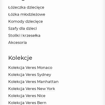
Łóżeczka dziecięce
Łóżka młodzieżowe
Komody dziecięce
Szafy dla dzieci
Stoliki i krzesełka
Akcesoria
Kolekcje
Kolekcja Veres Monaco
Kolekcja Veres Sydney
Kolekcja Veres Manhattan
Kolekcja Veres New York
Kolekcja Veres Nice
Kolekcja Veres Bern