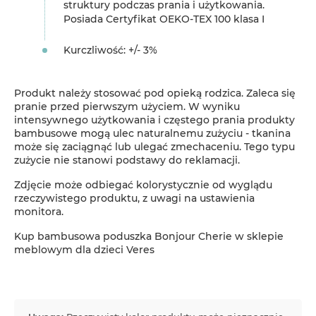
struktury podczas prania i użytkowania.
Posiada Certyfikat OEKO-TEX 100 klasa I
Kurczliwość: +/- 3%
Produkt należy stosować pod opieką rodzica. Zaleca się
pranie przed pierwszym użyciem. W wyniku
intensywnego użytkowania i częstego prania produkty
bambusowe mogą ulec naturalnemu zużyciu - tkanina
może się zaciągnąć lub ulegać zmechaceniu. Tego typu
zużycie nie stanowi podstawy do reklamacji.
Zdjęcie może odbiegać kolorystycznie od wyglądu
rzeczywistego produktu, z uwagi na ustawienia
monitora.
Kup bambusowa poduszka Bonjour Cherie w sklepie
meblowym dla dzieci Veres