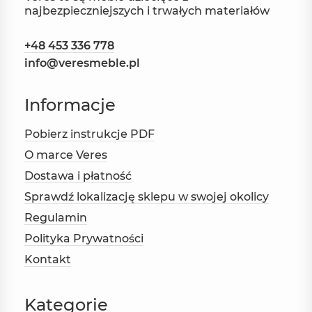
najbezpieczniejszych i trwałych materiałów
+48 453 336 778
info@veresmeble.pl
Informacje
Pobierz instrukcje PDF
O marce Veres
Dostawa i płatność
Sprawdź lokalizację sklepu w swojej okolicy
Regulamin
Polityka Prywatności
Kontakt
Kategorie