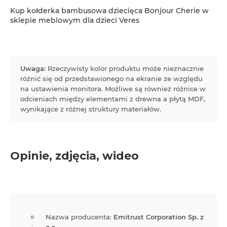
Kup kołderka bambusowa dziecięca Bonjour Cherie w
sklepie meblowym dla dzieci Veres
Uwaga:
Rzeczywisty kolor produktu może nieznacznie
różnić się od przedstawionego na ekranie ze względu
na ustawienia monitora. Możliwe są również różnice w
odcieniach między elementami z drewna a płytą MDF,
wynikające z różnej struktury materiałów.
Opinie, zdjęcia, wideo
Nazwa producenta:
Emitrust Corporation Sp. z