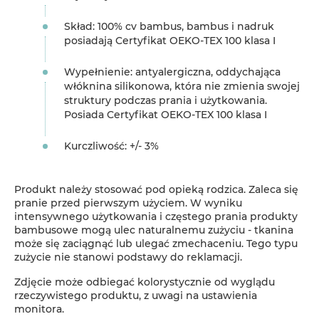
Skład: 100% cv bambus, bambus i nadruk
posiadają Certyfikat OEKO-TEX 100 klasa I
Wypełnienie: antyalergiczna, oddychająca
włóknina silikonowa, która nie zmienia swojej
struktury podczas prania i użytkowania.
Posiada Certyfikat OEKO-TEX 100 klasa I
Kurczliwość: +/- 3%
Produkt należy stosować pod opieką rodzica. Zaleca się
pranie przed pierwszym użyciem. W wyniku
intensywnego użytkowania i częstego prania produkty
bambusowe mogą ulec naturalnemu zużyciu - tkanina
może się zaciągnąć lub ulegać zmechaceniu. Tego typu
zużycie nie stanowi podstawy do reklamacji.
Zdjęcie może odbiegać kolorystycznie od wyglądu
rzeczywistego produktu, z uwagi na ustawienia
monitora.