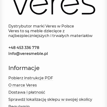
Dystrybutor marki Veres w Polsce
Veres to są meble dziecięce z
najbezpieczniejszych i trwałych materiałów
+48 453 336 778
info@veresmeble.pl
Informacje
Pobierz instrukcje PDF
O marce Veres
Dostawa i płatność
Sprawdź lokalizację sklepu w swojej okolicy
Regulamin