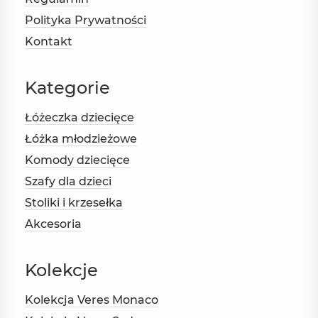
Polityka Prywatności
Kontakt
Kategorie
Łóżeczka dziecięce
Łóżka młodzieżowe
Komody dziecięce
Szafy dla dzieci
Stoliki i krzesełka
Akcesoria
Kolekcje
Kolekcja Veres Monaco