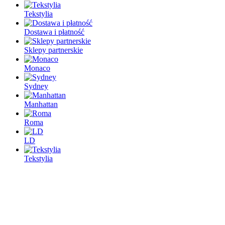
Tekstylia
Dostawa i płatność
Sklepy partnerskie
Monaco
Sydney
Manhattan
Roma
LD
Tekstylia