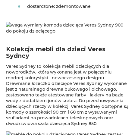
dostarczone: zdemontowane
Kolekcja mebli dla dzieci Veres
Sydney
Veres Sydney to kolekcja mebli dziecięcych dla
noworodków, która wykonana jest w połączeniu
modnej kolorystyki i nowoczesnego designu.
Drewniane łóżeczko dziecięce Veres Sydney wykonane
jest z naturalnego drewna bukowego i olchowego,
zastosowano także atestowane farby i lakiery na bazie
wody z dodatkiem jonów srebra. Do przechowywania
dziecięcych rzeczy w kolekcji Veres Sydney dostępne są
komody o szerokości 90 cm i 60 cm z wysuwanymi
szufladami na prowadnicach teleskopowych oraz
dwudrzwiowa szafa dziecięca Sydney 850.