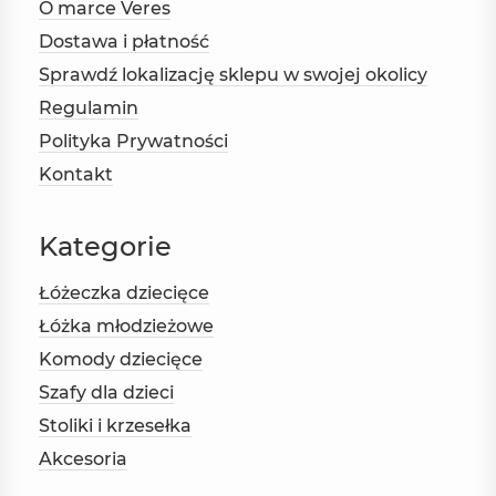
O marce Veres
Dostawa i płatność
Sprawdź lokalizację sklepu w swojej okolicy
Regulamin
Polityka Prywatności
Kontakt
Kategorie
Łóżeczka dziecięce
Łóżka młodzieżowe
Komody dziecięce
Szafy dla dzieci
Stoliki i krzesełka
Akcesoria