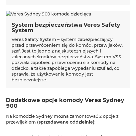
System bezpieczeństwa Veres Safety
System
Veres Safety System – system zabezpieczający
przed przewróceniem się do komód, przewijaków,
szaf. Jest to jedno z najskuteczniejszych i
zalecanych środków bezpieczeństwa. System VSS
pozwala zapobiec przewróceniu się komody na
dziecko, a także zapobiega wypadaniu szuflad, co
sprawia, że ​​użytkowanie komody jest
bezpieczniejsze.
Dodatkowe opcje komody Veres Sydney
900
Na komodzie Sydney można zamontować 2 opcje z
przewijakiem
(sprzedawane oddzielnie)
: