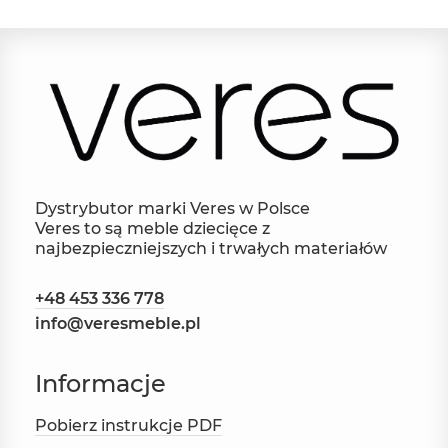
Dystrybutor marki Veres w Polsce
Veres to są meble dziecięce z
najbezpieczniejszych i trwałych materiałów
+48 453 336 778
info@veresmeble.pl
Informacje
Pobierz instrukcje PDF