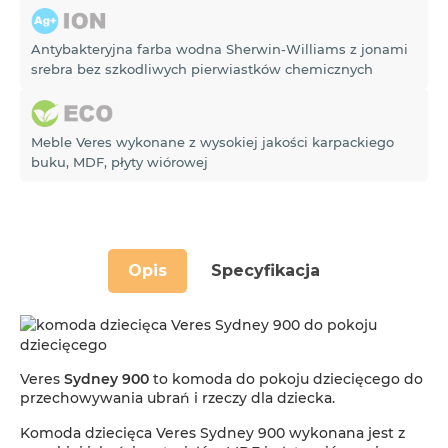
Antybakteryjna farba wodna Sherwin-Williams z jonami
srebra bez szkodliwych pierwiastków chemicznych
Meble Veres wykonane z wysokiej jakości karpackiego
buku, MDF, płyty wiórowej
Opis
Specyfikacja
Veres
Sydney 900
to komoda do pokoju dziecięcego do
przechowywania ubrań i rzeczy dla dziecka.
Komoda dziecięca Veres Sydney 900 wykonana jest z