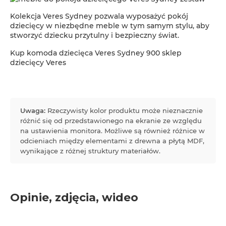
Kolekcja Veres Sydney pozwala wyposażyć pokój
dziecięcy w niezbędne meble w tym samym stylu, aby
stworzyć dziecku przytulny i bezpieczny świat.
Kup komoda dziecięca Veres Sydney 900 sklep
dziecięcy Veres
Uwaga:
Rzeczywisty kolor produktu może nieznacznie
różnić się od przedstawionego na ekranie ze względu
na ustawienia monitora. Możliwe są również różnice w
odcieniach między elementami z drewna a płytą MDF,
wynikające z różnej struktury materiałów.
Opinie, zdjęcia, wideo