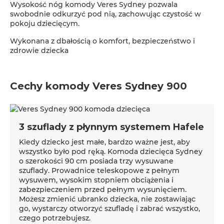
Wysokość nóg komody Veres Sydney pozwala
swobodnie odkurzyć pod nią, zachowując czystość w
pokoju dziecięcym.
Wykonana z dbałością o komfort, bezpieczeństwo i
zdrowie dziecka
Cechy komody Veres Sydney 900
3 szuflady z płynnym systemem Hafele
Kiedy dziecko jest małe, bardzo ważne jest, aby
wszystko było pod ręką. Komoda dziecięca Sydney
o szerokości 90 cm posiada trzy wysuwane
szuflady. Prowadnice teleskopowe z pełnym
wysuwem, wysokim stopniem obciążenia i
zabezpieczeniem przed pełnym wysunięciem.
Możesz zmienić ubranko dziecka, nie zostawiając
go, wystarczy otworzyć szufladę i zabrać wszystko,
czego potrzebujesz.