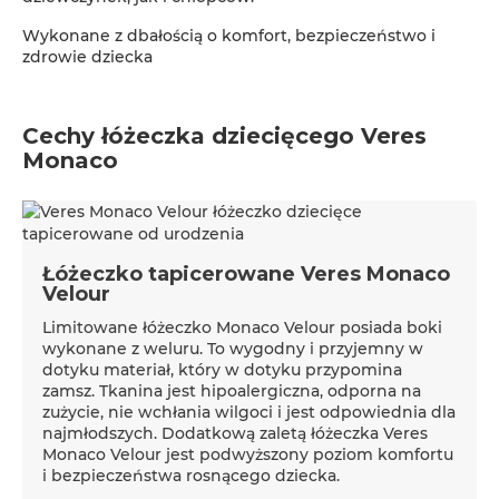
Wykonane z dbałością o komfort, bezpieczeństwo i
zdrowie dziecka
Cechy łóżeczka dziecięcego Veres
Monaco
Łóżeczko tapicerowane Veres Monaco
Velour
Limitowane łóżeczko Monaco Velour posiada boki
wykonane z weluru. To wygodny i przyjemny w
dotyku materiał, który w dotyku przypomina
zamsz. Tkanina jest hipoalergiczna, odporna na
zużycie, nie wchłania wilgoci i jest odpowiednia dla
najmłodszych. Dodatkową zaletą łóżeczka Veres
Monaco Velour jest podwyższony poziom komfortu
i bezpieczeństwa rosnącego dziecka.