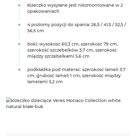
łóżeczko wysyłane jest niezmontowane w 2
opakowaniach
4 poziomy pozycji do spania: 26,5 / 41,5 / 52,5 /
56,5 cm
boki: wysokość 60,3 cm, szerokość 79 cm,
szerokość szczebelków 3,7 cm, szerokość
między szczebelkami 5,6 cm
podkładka pod materac: szerokość lameli 3,7
cm, grubość lameli 1 cm, szerokość między
lamelami 5,2 cm