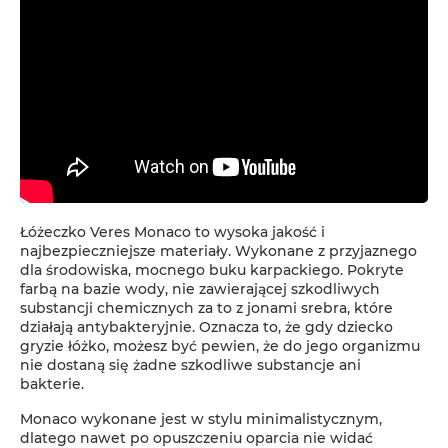
Łóżeczko Veres Monaco to wysoka jakość i
najbezpieczniejsze materiały. Wykonane z przyjaznego
dla środowiska, mocnego buku karpackiego. Pokryte
farbą na bazie wody, nie zawierającej szkodliwych
substancji chemicznych za to z jonami srebra, które
działają antybakteryjnie. Oznacza to, że gdy dziecko
gryzie łóżko, możesz być pewien, że do jego organizmu
nie dostaną się żadne szkodliwe substancje ani
bakterie.
Monaco wykonane jest w stylu minimalistycznym,
dlatego nawet po opuszczeniu oparcia nie widać