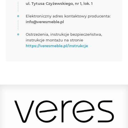
ul. Tytusa Czyżewskiego, nr 1, lok. 1
Elektroniczny adres kontaktowy producenta:
info@veresmeble.pl
Ostrzeżenia, instrukcje bezpieczeństwa,
instrukcje montażu na stronie
https://veresmeble.pl/instrukcje