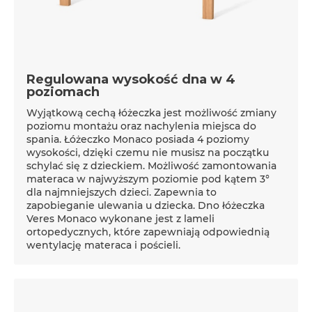
Regulowana wysokość dna w 4
poziomach
Wyjątkową cechą łóżeczka jest możliwość zmiany
poziomu montażu oraz nachylenia miejsca do
spania. Łóżeczko Monaco posiada 4 poziomy
wysokości, dzięki czemu nie musisz na początku
schylać się z dzieckiem. Możliwość zamontowania
materaca w najwyższym poziomie pod kątem 3°
dla najmniejszych dzieci. Zapewnia to
zapobieganie ulewania u dziecka. Dno łóżeczka
Veres Monaco wykonane jest z lameli
ortopedycznych, które zapewniają odpowiednią
wentylację materaca i pościeli.