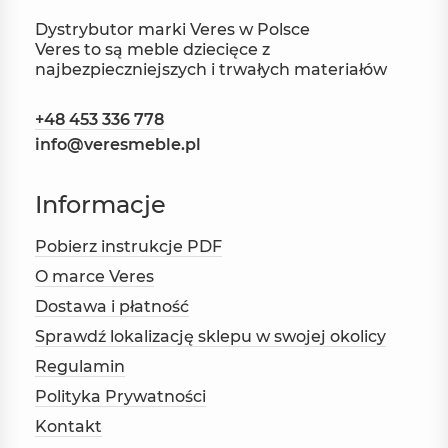
Dystrybutor marki Veres w Polsce
Veres to są meble dziecięce z
najbezpieczniejszych i trwałych materiałów
+48 453 336 778
info@veresmeble.pl
Informacje
Pobierz instrukcje PDF
O marce Veres
Dostawa i płatność
Sprawdź lokalizację sklepu w swojej okolicy
Regulamin
Polityka Prywatności
Kontakt