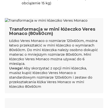
obciążenie 15 kg)
Transformacja w mini łóżeczko Veres
Monaco (80x60cm)
Łóżko Veres Monaco o rozmiarze 120x60cm, można
łatwo przekształcić w mini łóżeczko o wymiarach
80x60cm. Do mini łóżeczka należy osobno dokupić
materac o mniejszym rozmiarze 80x60cm. Mini
łóżeczko Veres Monaco można używać do 6
miesiąca.
Uwaga!
Aby skorzystać z opcji mini łóżeczka,
musisz kupić łóżeczko Veres Monaco o
standardowym rozmiarze 120x60cm i zestaw do
przekształcania łóżka Veres Monaco w mini
łóżeczko 80x60cm