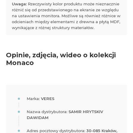
Uwaga:
Rzeczywisty kolor produktu może nieznacznie
różnić się od przedstawionego na ekranie ze względu
na ustawienia monitora. Możliwe są również różnice w
odcieniach między elementami z drewna a płytą MDF,
wynikające z różnej struktury materiałów.
Opinie, zdjęcia, wideo o kolekcji
Monaco
Marka:
VERES
Nazwa dystrybutora:
SAMIR HRYTSKIV
DAWIDAM
Adres pocztowy dystrybutora:
30-085 Kraków,