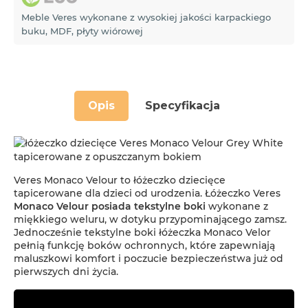
Meble Veres wykonane z wysokiej jakości karpackiego
buku, MDF, płyty wiórowej
Opis
Specyfikacja
Veres Monaco Velour to łóżeczko dziecięce
tapicerowane dla dzieci od urodzenia. Łóżeczko Veres
Monaco Velour posiada tekstylne boki
wykonane z
miękkiego weluru, w dotyku przypominającego zamsz.
Jednocześnie tekstylne boki łóżeczka Monaco Velor
pełnią funkcję boków ochronnych, które zapewniają
maluszkowi komfort i poczucie bezpieczeństwa już od
pierwszych dni życia.