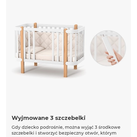
Wyjmowane 3 szczebelki
Gdy dziecko podrośnie, można wyjąć 3 środkowe
szczebelki i stworzyć bezpieczny otwór, którym