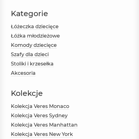
Kategorie
Łóżeczka dziecięce
Łóżka młodzieżowe
Komody dziecięce
Szafy dla dzieci
Stoliki i krzesełka
Akcesoria
Kolekcje
Kolekcja Veres Monaco
Kolekcja Veres Sydney
Kolekcja Veres Manhattan
Kolekcja Veres New York