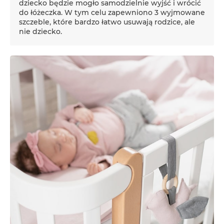
dziecko będzie mogło samodzielnie wyjść i wrócić
do łóżeczka. W tym celu zapewniono 3 wyjmowane
szczeble, które bardzo łatwo usuwają rodzice, ale
nie dziecko.