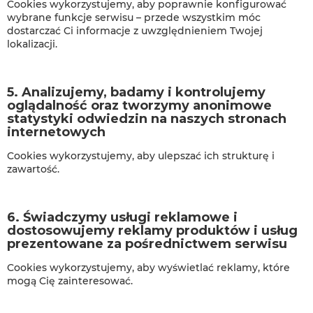
Cookies wykorzystujemy, aby poprawnie konfigurować
wybrane funkcje serwisu – przede wszystkim móc
dostarczać Ci informacje z uwzględnieniem Twojej
lokalizacji.
5. Analizujemy, badamy i kontrolujemy
oglądalność oraz tworzymy anonimowe
statystyki odwiedzin na naszych stronach
internetowych
Cookies wykorzystujemy, aby ulepszać ich strukturę i
zawartość.
6. Świadczymy usługi reklamowe i
dostosowujemy reklamy produktów i usług
prezentowane za pośrednictwem serwisu
Cookies wykorzystujemy, aby wyświetlać reklamy, które
mogą Cię zainteresować.