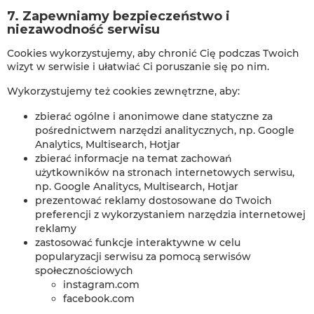
7. Zapewniamy bezpieczeństwo i
niezawodność serwisu
Cookies wykorzystujemy, aby chronić Cię podczas Twoich
wizyt w serwisie i ułatwiać Ci poruszanie się po nim.
Wykorzystujemy też cookies zewnętrzne, aby:
zbierać ogólne i anonimowe dane statyczne za
pośrednictwem narzędzi analitycznych, np. Google
Analytics, Multisearch, Hotjar
zbierać informacje na temat zachowań
użytkowników na stronach internetowych serwisu,
np. Google Analitycs, Multisearch, Hotjar
prezentować reklamy dostosowane do Twoich
preferencji z wykorzystaniem narzędzia internetowej
reklamy
zastosować funkcje interaktywne w celu
popularyzacji serwisu za pomocą serwisów
społecznościowych
instagram.com
facebook.com