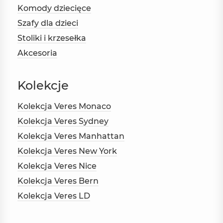
Komody dziecięce
Szafy dla dzieci
Stoliki i krzesełka
Akcesoria
Kolekcje
Kolekcja Veres Monaco
Kolekcja Veres Sydney
Kolekcja Veres Manhattan
Kolekcja Veres New York
Kolekcja Veres Nice
Kolekcja Veres Bern
Kolekcja Veres LD