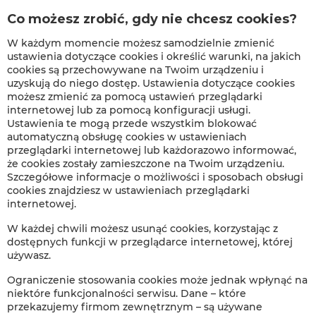
Co możesz zrobić, gdy nie chcesz cookies?
W każdym momencie możesz samodzielnie zmienić
ustawienia dotyczące cookies i określić warunki, na jakich
cookies są przechowywane na Twoim urządzeniu i
uzyskują do niego dostęp. Ustawienia dotyczące cookies
możesz zmienić za pomocą ustawień przeglądarki
internetowej lub za pomocą konfiguracji usługi.
Ustawienia te mogą przede wszystkim blokować
automatyczną obsługę cookies w ustawieniach
przeglądarki internetowej lub każdorazowo informować,
że cookies zostały zamieszczone na Twoim urządzeniu.
Szczegółowe informacje o możliwości i sposobach obsługi
cookies znajdziesz w ustawieniach przeglądarki
internetowej.
W każdej chwili możesz usunąć cookies, korzystając z
dostępnych funkcji w przeglądarce internetowej, której
używasz.
Ograniczenie stosowania cookies może jednak wpłynąć na
niektóre funkcjonalności serwisu. Dane – które
przekazujemy firmom zewnętrznym – są używane