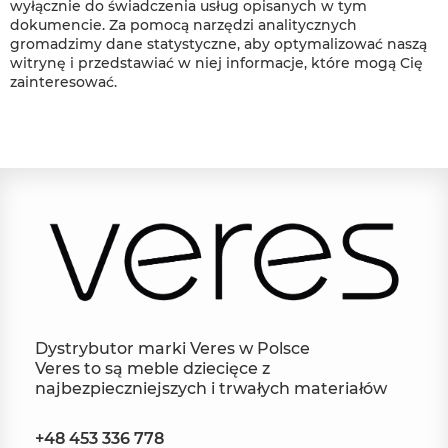
wyłącznie do świadczenia usług opisanych w tym
dokumencie. Za pomocą narzędzi analitycznych
gromadzimy dane statystyczne, aby optymalizować naszą
witrynę i przedstawiać w niej informacje, które mogą Cię
zainteresować.
Dystrybutor marki Veres w Polsce
Veres to są meble dziecięce z
najbezpieczniejszych i trwałych materiałów
+48 453 336 778