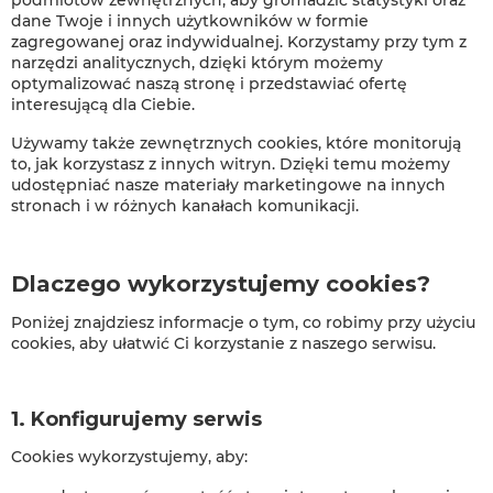
podmiotów zewnętrznych, aby gromadzić statystyki oraz
dane Twoje i innych użytkowników w formie
zagregowanej oraz indywidualnej. Korzystamy przy tym z
narzędzi analitycznych, dzięki którym możemy
optymalizować naszą stronę i przedstawiać ofertę
interesującą dla Ciebie.
Używamy także zewnętrznych cookies, które monitorują
to, jak korzystasz z innych witryn. Dzięki temu możemy
udostępniać nasze materiały marketingowe na innych
stronach i w różnych kanałach komunikacji.
Dlaczego wykorzystujemy cookies?
Poniżej znajdziesz informacje o tym, co robimy przy użyciu
cookies, aby ułatwić Ci korzystanie z naszego serwisu.
1. Konfigurujemy serwis
Cookies wykorzystujemy, aby: