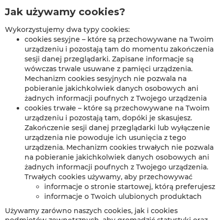
Jak używamy cookies?
Wykorzystujemy dwa typy cookies:
cookies sesyjne – które są przechowywane na Twoim
urządzeniu i pozostają tam do momentu zakończenia
sesji danej przeglądarki. Zapisane informacje są
wówczas trwale usuwane z pamięci urządzenia.
Mechanizm cookies sesyjnych nie pozwala na
pobieranie jakichkolwiek danych osobowych ani
żadnych informacji poufnych z Twojego urządzenia
cookies trwałe – które są przechowywane na Twoim
urządzeniu i pozostają tam, dopóki je skasujesz.
Zakończenie sesji danej przeglądarki lub wyłączenie
urządzenia nie powoduje ich usunięcia z tego
urządzenia. Mechanizm cookies trwałych nie pozwala
na pobieranie jakichkolwiek danych osobowych ani
żadnych informacji poufnych z Twojego urządzenia.
Trwałych cookies używamy, aby przechowywać
informacje o stronie startowej, którą preferujesz
informacje o Twoich ulubionych produktach
Używamy zarówno naszych cookies, jak i cookies