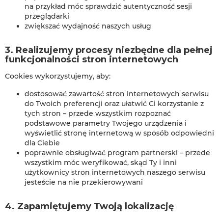
na przykład móc sprawdzić autentyczność sesji
przeglądarki
zwiększać wydajność naszych usług
3. Realizujemy procesy niezbędne dla pełnej
funkcjonalności stron internetowych
Cookies wykorzystujemy, aby:
dostosować zawartość stron internetowych serwisu
do Twoich preferencji oraz ułatwić Ci korzystanie z
tych stron – przede wszystkim rozpoznać
podstawowe parametry Twojego urządzenia i
wyświetlić stronę internetową w sposób odpowiedni
dla Ciebie
poprawnie obsługiwać program partnerski – przede
wszystkim móc weryfikować, skąd Ty i inni
użytkownicy stron internetowych naszego serwisu
jesteście na nie przekierowywani
4. Zapamiętujemy Twoją lokalizację