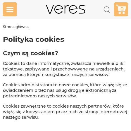
0
Strona główna
Polityka cookies
Czym są cookies?
Cookies to dane informatyczne, zwłaszcza niewielkie pliki
tekstowe, zapisywane i przechowywane na urządzeniach,
za pomocą których korzystasz z naszych serwisów.
Cookies administratora to nasze cookies, które wiążą się ze
świadczeniem przez nas usług drogą elektroniczną za
pośrednictwem naszych serwisów.
Cookies zewnętrzne to cookies naszych partnerów, które
wiążą się z korzystaniem przez nich ze strony internetowej
naszego serwisu.