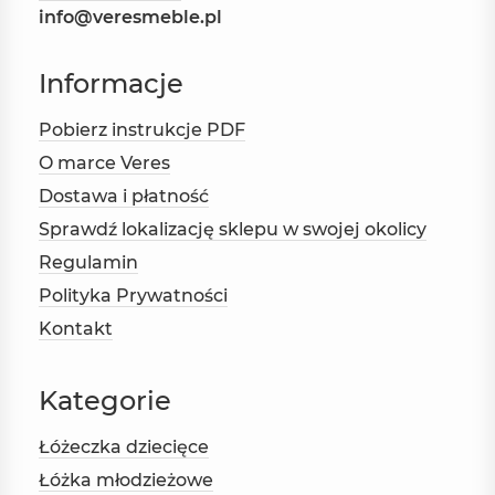
info@veresmeble.pl
Informacje
Pobierz instrukcje PDF
O marce Veres
Dostawa i płatność
Sprawdź lokalizację sklepu w swojej okolicy
Regulamin
Polityka Prywatności
Kontakt
Kategorie
Łóżeczka dziecięce
Łóżka młodzieżowe