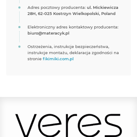
Adres pocztowy producenta:
ul. Mickiewicza
28H, 62-025 Kostrzyn Wielkopolski, Poland
Elektroniczny adres kontaktowy producenta:
biuro@materacyk.pl
Ostrzeżenia, instrukcje bezpieczeństwa,
instrukcje montażu, deklaracja zgodności na
stronie
fikimiki.com.pl