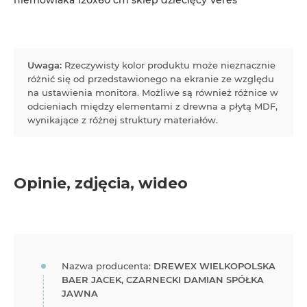
Uwaga:
Rzeczywisty kolor produktu może nieznacznie
różnić się od przedstawionego na ekranie ze względu
na ustawienia monitora. Możliwe są również różnice w
odcieniach między elementami z drewna a płytą MDF,
wynikające z różnej struktury materiałów.
Opinie, zdjęcia, wideo
Nazwa producenta:
DREWEX WIELKOPOLSKA
BAER JACEK, CZARNECKI DAMIAN SPÓŁKA
JAWNA