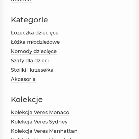
Kategorie
Łóżeczka dziecięce
Łóżka młodzieżowe
Komody dziecięce
Szafy dla dzieci
Stoliki i krzesełka
Akcesoria
Kolekcje
Kolekcja Veres Monaco
Kolekcja Veres Sydney
Kolekcja Veres Manhattan