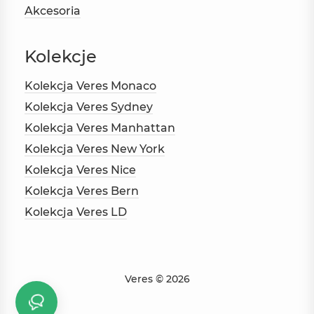
Akcesoria
Kolekcje
Kolekcja Veres Monaco
Kolekcja Veres Sydney
Kolekcja Veres Manhattan
Kolekcja Veres New York
Kolekcja Veres Nice
Kolekcja Veres Bern
Kolekcja Veres LD
Veres © 2026