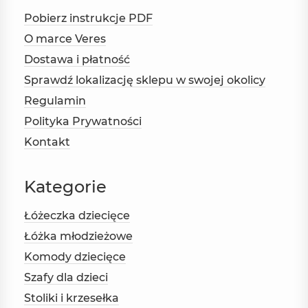
Pobierz instrukcje PDF
O marce Veres
Dostawa i płatność
Sprawdź lokalizację sklepu w swojej okolicy
Regulamin
Polityka Prywatności
Kontakt
Kategorie
Łóżeczka dziecięce
Łóżka młodzieżowe
Komody dziecięce
Szafy dla dzieci
Stoliki i krzesełka