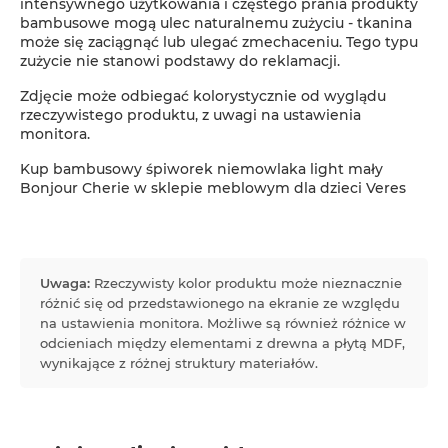
intensywnego użytkowania i częstego prania produkty
bambusowe mogą ulec naturalnemu zużyciu - tkanina
może się zaciągnąć lub ulegać zmechaceniu. Tego typu
zużycie nie stanowi podstawy do reklamacji.
Zdjęcie może odbiegać kolorystycznie od wyglądu
rzeczywistego produktu, z uwagi na ustawienia
monitora.
Kup bambusowy śpiworek niemowlaka light mały
Bonjour Cherie w sklepie meblowym dla dzieci Veres
Uwaga:
Rzeczywisty kolor produktu może nieznacznie
różnić się od przedstawionego na ekranie ze względu
na ustawienia monitora. Możliwe są również różnice w
odcieniach między elementami z drewna a płytą MDF,
wynikające z różnej struktury materiałów.