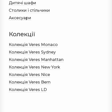
Дитячі шафи
Cтолики і стільчики
Аксесуари
Колекції
Колекція Veres Monaco
Колекція Veres Sydney
Колекція Veres Manhattan
Колекція Veres New York
Колекція Veres Nice
Колекція Veres Bern
Колекція Veres LD