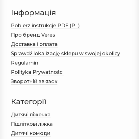
Інформація
Pobierz instrukcje PDF (PL)
Про бренд Veres
Доставка і оплата
Sprawdź lokalizację sklepu w swojej okolicy
Regulamin
Polityka Prywatności
Зворотній зв’язок
Категорії
Дитячі ліжечка
Підліткові ліжка
Дитячі комоди