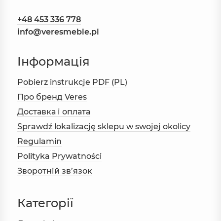
+48 453 336 778
info@veresmeble.pl
Інформація
Pobierz instrukcje PDF (PL)
Про бренд Veres
Доставка і оплата
Sprawdź lokalizację sklepu w swojej okolicy
Regulamin
Polityka Prywatności
Зворотній зв’язок
Категорії